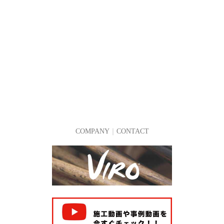
COMPANY
｜
CONTACT