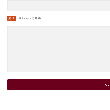
必須
問い合わせ内容