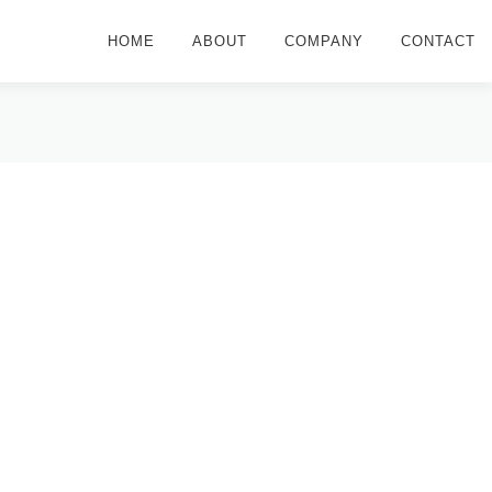
HOME
ABOUT
COMPANY
CONTACT